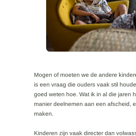
Mogen of moeten we de andere kinderen
is een vraag die ouders vaak stil houd
goed weten hoe. Wat ik in al die jaren 
manier deelnemen aan een afscheid, en 
maken.
Kinderen zijn vaak directer dan volwas