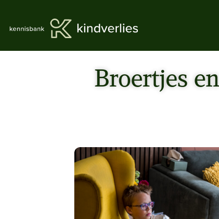
Broertjes en