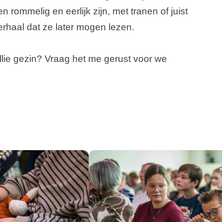
n rommelig en eerlijk zijn, met tranen of juist
erhaal dat ze later mogen lezen.
jullie gezin? Vraag het me gerust voor we