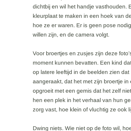
dichtbij en wil het handje vasthouden. E
kleurplaat te maken in een hoek van de 
hoe ze er waren. Er is geen pose nodig
willen zijn, en de camera volgt.
Voor broertjes en zusjes zijn deze foto’
moment kunnen bevatten. Een kind dat 
op latere leeftijd in de beelden zien dat 
aangeraakt, dat het met zijn broertje i
opgroeit met een gemis dat het zelf ni
hen een plek in het verhaal van hun ge
zorg vast, hoe klein of vluchtig ze ook li
Dwing niets. Wie niet op de foto wil, ho