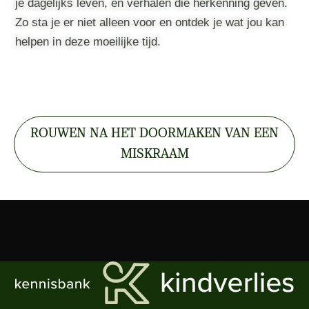
je dagelijks leven, en verhalen die herkenning geven.
Zo sta je er niet alleen voor en ontdek je wat jou kan
helpen in deze moeilijke tijd.
ROUWEN NA HET DOORMAKEN VAN EEN
MISKRAAM