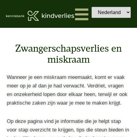
Zwangerschapsverlies en
miskraam
Wanneer je een miskraam meemaakt, komt er vaak
meer op je af dan je had verwacht. Verdriet, vragen
en onzekerheid lopen door elkaar heen, terwijl er ook
praktische zaken zijn waar je mee te maken krijgt.
Op deze pagina vind je informatie die je helpt stap
voor stap overzicht te krijgen, tips die steun bieden in