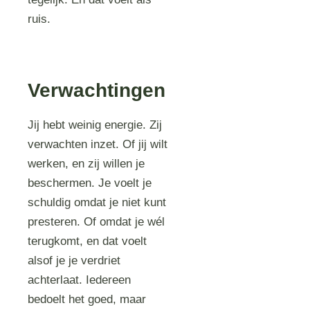
ruis.
Verwachtingen
Jij hebt weinig energie. Zij
verwachten inzet. Of jij wilt
werken, en zij willen je
beschermen. Je voelt je
schuldig omdat je niet kunt
presteren. Of omdat je wél
terugkomt, en dat voelt
alsof je je verdriet
achterlaat. Iedereen
bedoelt het goed, maar