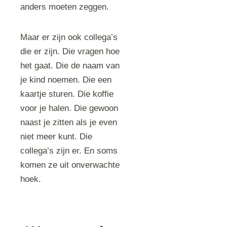
anders moeten zeggen.
Maar er zijn ook collega’s
die er zijn. Die vragen hoe
het gaat. Die de naam van
je kind noemen. Die een
kaartje sturen. Die koffie
voor je halen. Die gewoon
naast je zitten als je even
niet meer kunt. Die
collega’s zijn er. En soms
komen ze uit onverwachte
hoek.