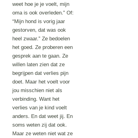
weet hoe je je voelt, mijn
oma is ook overleden.” Of:
“Mijn hond is vorig jaar
gestorven, dat was ook
heel zwaar.” Ze bedoelen
het goed. Ze proberen een
gesprek aan te gaan. Ze
willen laten zien dat ze
begrijpen dat verlies pijn
doet. Maar het voelt voor
jou misschien niet als
verbinding. Want het
verlies van je kind voelt
anders. En dat weet jij. En
soms weten zij dat ook.
Maar ze weten niet wat ze