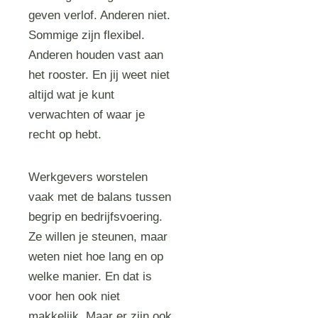
geven verlof. Anderen niet.
Sommige zijn flexibel.
Anderen houden vast aan
het rooster. En jij weet niet
altijd wat je kunt
verwachten of waar je
recht op hebt.
Werkgevers worstelen
vaak met de balans tussen
begrip en bedrijfsvoering.
Ze willen je steunen, maar
weten niet hoe lang en op
welke manier. En dat is
voor hen ook niet
makkelijk. Maar er zijn ook