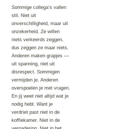
Sommige collega’s vallen
stil. Niet uit
onverschilligheid, maar uit
onzekerheid. Ze willen
niets verkeerds zeggen,
dus zeggen ze maar niets.
Anderen maken grapjes —
uit spanning, niet uit
disrespect. Sommigen
vermijden je. Anderen
overspoelen je met vragen.
En jij weet niet altijd wat je
nodig hebt. Want je
verdriet past niet in de
koffiekamer. Niet in de
vergadering. Niet in het