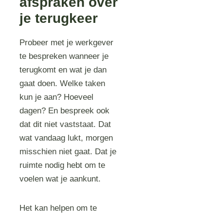
afspraken over
je terugkeer
Probeer met je werkgever
te bespreken wanneer je
terugkomt en wat je dan
gaat doen. Welke taken
kun je aan? Hoeveel
dagen? En bespreek ook
dat dit niet vaststaat. Dat
wat vandaag lukt, morgen
misschien niet gaat. Dat je
ruimte nodig hebt om te
voelen wat je aankunt.
Het kan helpen om te