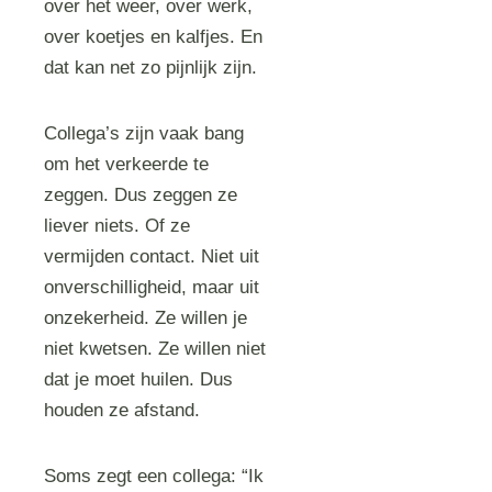
over het weer, over werk,
over koetjes en kalfjes. En
dat kan net zo pijnlijk zijn.
Collega’s zijn vaak bang
om het verkeerde te
zeggen. Dus zeggen ze
liever niets. Of ze
vermijden contact. Niet uit
onverschilligheid, maar uit
onzekerheid. Ze willen je
niet kwetsen. Ze willen niet
dat je moet huilen. Dus
houden ze afstand.
Soms zegt een collega: “Ik