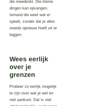
die meedenkt. Die kleine
dingen kan opvangen.
Iemand die weet wat er
speelt, zonder dat je alles
steeds opnieuw hoeft uit te
leggen.
Wees eerlijk
over je
grenzen
Probeer zo eerlijk mogelijk
te zijn over wat je wel en
niet aankunt. Dat is niet