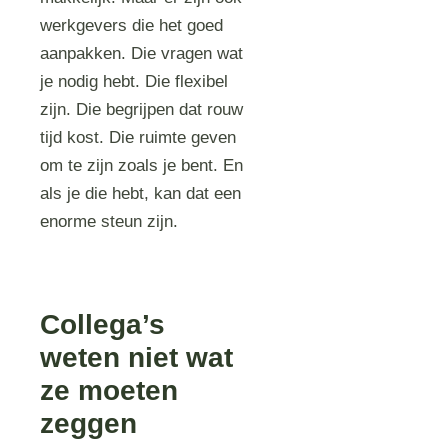
werkgevers die het goed
aanpakken. Die vragen wat
je nodig hebt. Die flexibel
zijn. Die begrijpen dat rouw
tijd kost. Die ruimte geven
om te zijn zoals je bent. En
als je die hebt, kan dat een
enorme steun zijn.
Collega’s
weten niet wat
ze moeten
zeggen