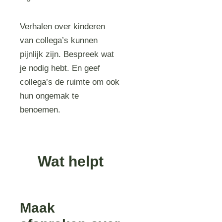
Verhalen over kinderen
van collega’s kunnen
pijnlijk zijn. Bespreek wat
je nodig hebt. En geef
collega’s de ruimte om ook
hun ongemak te
benoemen.
Wat helpt
Maak