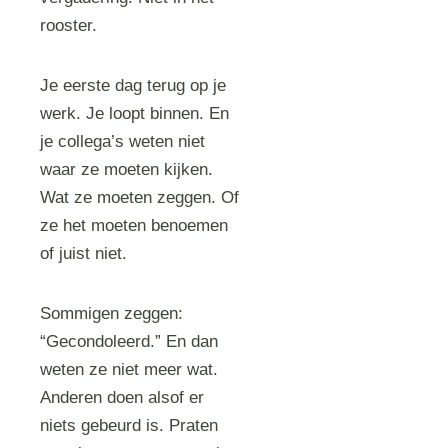
rooster.
Je eerste dag terug op je
werk. Je loopt binnen. En
je collega’s weten niet
waar ze moeten kijken.
Wat ze moeten zeggen. Of
ze het moeten benoemen
of juist niet.
Sommigen zeggen:
“Gecondoleerd.” En dan
weten ze niet meer wat.
Anderen doen alsof er
niets gebeurd is. Praten