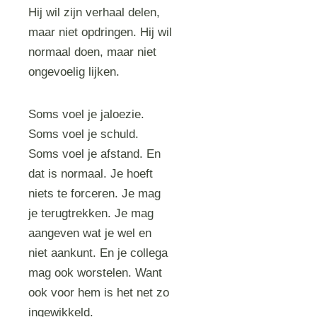
Hij wil zijn verhaal delen,
maar niet opdringen. Hij wil
normaal doen, maar niet
ongevoelig lijken.
Soms voel je jaloezie.
Soms voel je schuld.
Soms voel je afstand. En
dat is normaal. Je hoeft
niets te forceren. Je mag
je terugtrekken. Je mag
aangeven wat je wel en
niet aankunt. En je collega
mag ook worstelen. Want
ook voor hem is het net zo
ingewikkeld.