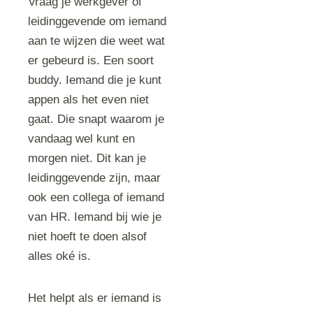
Vraag je werkgever of
leidinggevende om iemand
aan te wijzen die weet wat
er gebeurd is. Een soort
buddy. Iemand die je kunt
appen als het even niet
gaat. Die snapt waarom je
vandaag wel kunt en
morgen niet. Dit kan je
leidinggevende zijn, maar
ook een collega of iemand
van HR. Iemand bij wie je
niet hoeft te doen alsof
alles oké is.
Het helpt als er iemand is