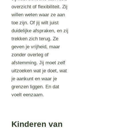
overzicht of flexibiliteit. Zij
willen weten waar ze aan
toe zijn. Of jij wilt juist
duidelijke afspraken, en zij
trekken zich terug. Ze
geven je vrijheid, maar
zonder overleg of
afstemming. Jij moet zelf
uitzoeken wat je doet, wat
je aankunt en waar je
grenzen liggen. En dat
voelt eenzaam.
Kinderen van