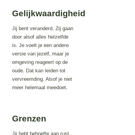
Gelijkwaardigheid
Jij bent veranderd. Zij gaan
door alsof alles hetzelfde
is. Je voelt je een andere
versie van jezelf, maar je
omgeving reageert op de
oude. Dat kan leiden tot
vervreemding. Alsof je niet
meer helemaal meedoet.
Grenzen
Jij hebt behoefte aan rust,