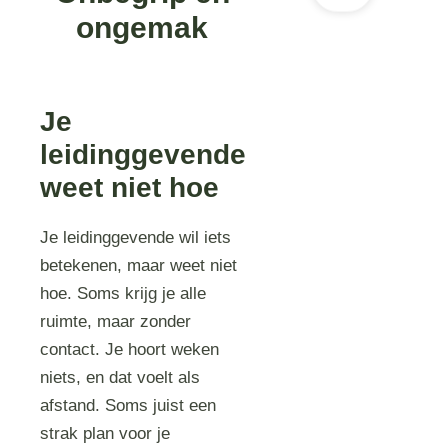
ongemak
Je
leidinggevende
weet niet hoe
Je leidinggevende wil iets
betekenen, maar weet niet
hoe. Soms krijg je alle
ruimte, maar zonder
contact. Je hoort weken
niets, en dat voelt als
afstand. Soms juist een
strak plan voor je