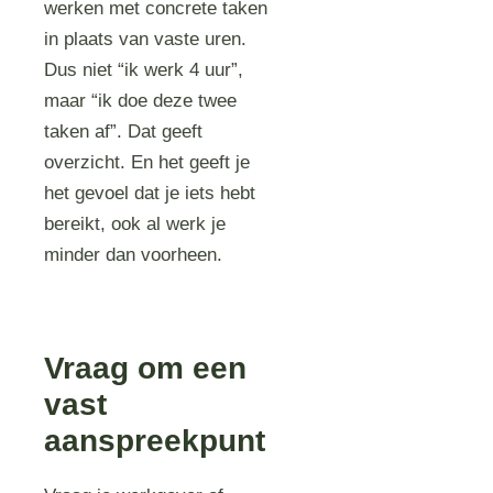
werken met concrete taken
in plaats van vaste uren.
Dus niet “ik werk 4 uur”,
maar “ik doe deze twee
taken af”. Dat geeft
overzicht. En het geeft je
het gevoel dat je iets hebt
bereikt, ook al werk je
minder dan voorheen.
Vraag om een
vast
aanspreekpunt