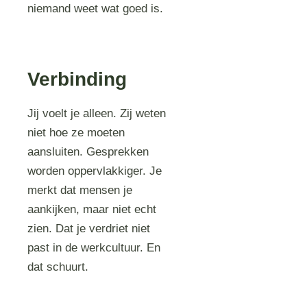
niemand weet wat goed is.
Verbinding
Jij voelt je alleen. Zij weten
niet hoe ze moeten
aansluiten. Gesprekken
worden oppervlakkiger. Je
merkt dat mensen je
aankijken, maar niet echt
zien. Dat je verdriet niet
past in de werkcultuur. En
dat schuurt.