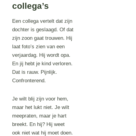
collega’s
Een collega vertelt dat zijn
dochter is geslaagd. Of dat
zijn zoon gaat trouwen. Hij
laat foto’s zien van een
verjaardag. Hij wordt opa.
En jij hebt je kind verloren.
Dat is rauw. Pijnlijk.
Confronterend.
Je wilt blij zijn voor hem,
maar het lukt niet. Je wilt
meepraten, maar je hart
breekt. En hij? Hij weet
ook niet wat hij moet doen.