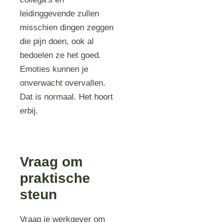
leidinggevende zullen
misschien dingen zeggen
die pijn doen, ook al
bedoelen ze het goed.
Emoties kunnen je
onverwacht overvallen.
Dat is normaal. Het hoort
erbij.
Vraag om
praktische
steun
Vraag je werkgever om