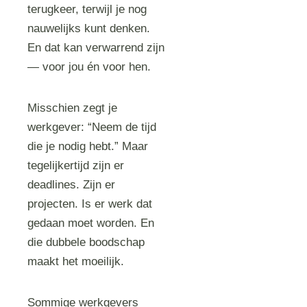
terugkeer, terwijl je nog
nauwelijks kunt denken.
En dat kan verwarrend zijn
— voor jou én voor hen.
Misschien zegt je
werkgever: “Neem de tijd
die je nodig hebt.” Maar
tegelijkertijd zijn er
deadlines. Zijn er
projecten. Is er werk dat
gedaan moet worden. En
die dubbele boodschap
maakt het moeilijk.
Sommige werkgevers