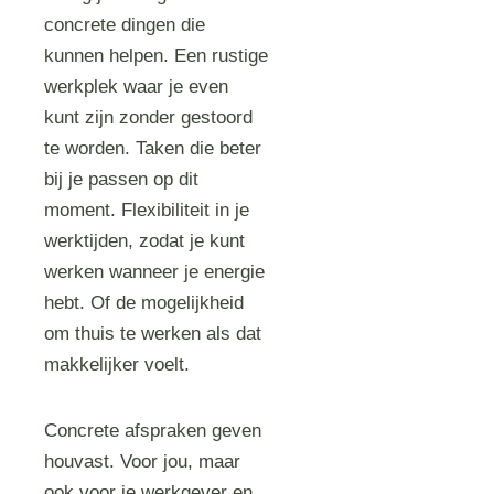
concrete dingen die
kunnen helpen. Een rustige
werkplek waar je even
kunt zijn zonder gestoord
te worden. Taken die beter
bij je passen op dit
moment. Flexibiliteit in je
werktijden, zodat je kunt
werken wanneer je energie
hebt. Of de mogelijkheid
om thuis te werken als dat
makkelijker voelt.
Concrete afspraken geven
houvast. Voor jou, maar
ook voor je werkgever en