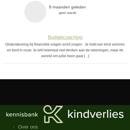
8 maanden geleden
geen reactie
Budgetcoaching
Ondersteuning bij financiële vragen en/of zorgen. Je hebt een kind verloren
en bent in rouw. Je wilt helemaal niet denken aan de rekeningen, maar de
wereld om jullie heen gaat […]
Over ons