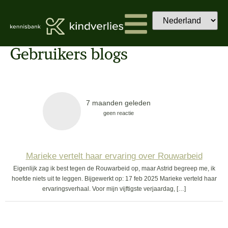
Gebruikers blogs
7 maanden geleden
geen reactie
Marieke vertelt haar ervaring over Rouwarbeid
Eigenlijk zag ik best tegen de Rouwarbeid op, maar Astrid begreep me, ik
hoefde niets uit te leggen. Bijgewerkt op: 17 feb 2025 Marieke verteld haar
ervaringsverhaal. Voor mijn vijftigste verjaardag, […]