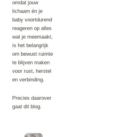
omdat jouw
lichaam én je
baby voortdurend
reageren op alles
wat je meemaakt,
is het belangrijk
om bewust ruimte
te blijven maken
voor rust, herstel
en verbinding.
Precies daarover
gaat dit blog.