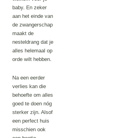
baby. En zeker
aan het einde van
de zwangerschap
maakt de
nesteldrang dat je
alles helemaal op
orde wilt hebben.
Na een eerder
verlies kan die
behoefte om alles
goed te doen nóg
sterker zijn. Alsof
een perfect huis
misschien ook