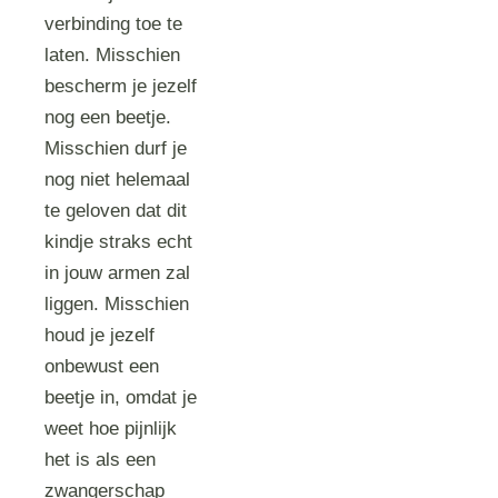
verbinding toe te
laten. Misschien
bescherm je jezelf
nog een beetje.
Misschien durf je
nog niet helemaal
te geloven dat dit
kindje straks echt
in jouw armen zal
liggen. Misschien
houd je jezelf
onbewust een
beetje in, omdat je
weet hoe pijnlijk
het is als een
zwangerschap