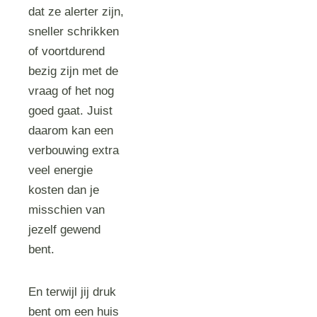
dat ze alerter zijn,
sneller schrikken
of voortdurend
bezig zijn met de
vraag of het nog
goed gaat. Juist
daarom kan een
verbouwing extra
veel energie
kosten dan je
misschien van
jezelf gewend
bent.
En terwijl jij druk
bent om een huis