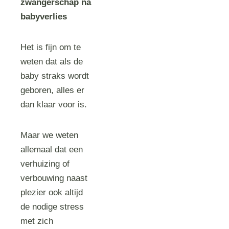
zwangerschap na
babyverlies
Het is fijn om te
weten dat als de
baby straks wordt
geboren, alles er
dan klaar voor is.
Maar we weten
allemaal dat een
verhuizing of
verbouwing naast
plezier ook altijd
de nodige stress
met zich