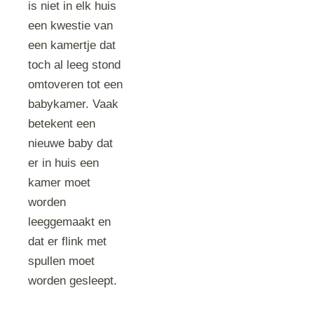
is niet in elk huis
een kwestie van
een kamertje dat
toch al leeg stond
omtoveren tot een
babykamer. Vaak
betekent een
nieuwe baby dat
er in huis een
kamer moet
worden
leeggemaakt en
dat er flink met
spullen moet
worden gesleept.