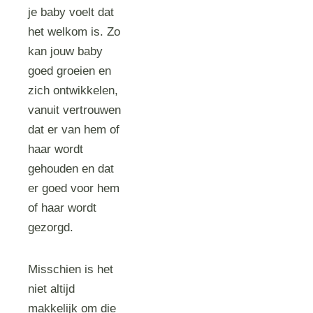
je baby voelt dat
het welkom is. Zo
kan jouw baby
goed groeien en
zich ontwikkelen,
vanuit vertrouwen
dat er van hem of
haar wordt
gehouden en dat
er goed voor hem
of haar wordt
gezorgd.
Misschien is het
niet altijd
makkelijk om die