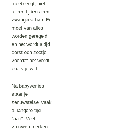
meebrengt, niet
alleen tijdens een
zwangerschap. Er
moet van alles
worden geregeld
en het wordt altijd
eerst een zootje
voordat het wordt
zoals je wilt.
Na babyverlies
staat je
zenuwstelsel vaak
al langere tijd
“aan”. Veel
vrouwen merken