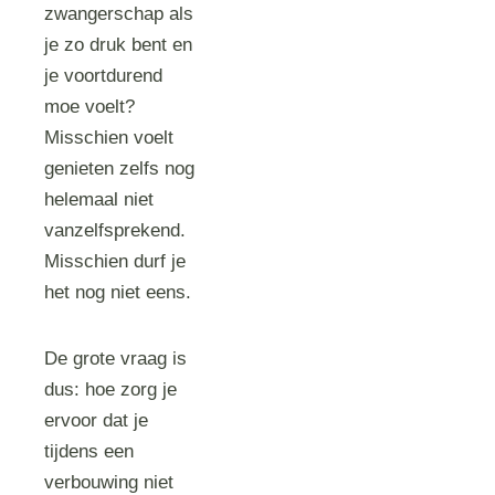
zwangerschap als
je zo druk bent en
je voortdurend
moe voelt?
Misschien voelt
genieten zelfs nog
helemaal niet
vanzelfsprekend.
Misschien durf je
het nog niet eens.
De grote vraag is
dus: hoe zorg je
ervoor dat je
tijdens een
verbouwing niet