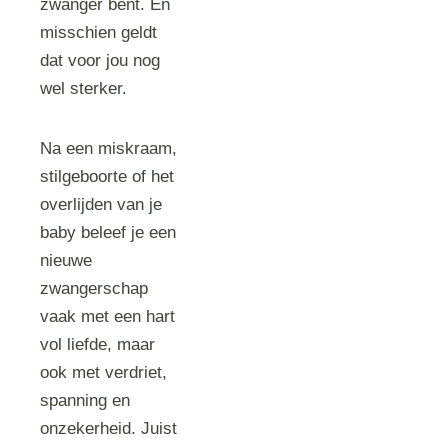
zwanger bent. En
misschien geldt
dat voor jou nog
wel sterker.
Na een miskraam,
stilgeboorte of het
overlijden van je
baby beleef je een
nieuwe
zwangerschap
vaak met een hart
vol liefde, maar
ook met verdriet,
spanning en
onzekerheid. Juist