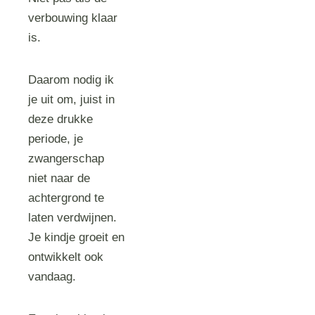
verbouwing klaar
is.
Daarom nodig ik
je uit om, juist in
deze drukke
periode, je
zwangerschap
niet naar de
achtergrond te
laten verdwijnen.
Je kindje groeit en
ontwikkelt ook
vandaag.