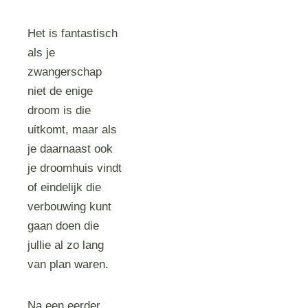
Het is fantastisch
als je
zwangerschap
niet de enige
droom is die
uitkomt, maar als
je daarnaast ook
je droomhuis vindt
of eindelijk die
verbouwing kunt
gaan doen die
jullie al zo lang
van plan waren.
Na een eerder