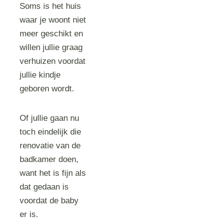
Soms is het huis
waar je woont niet
meer geschikt en
willen jullie graag
verhuizen voordat
jullie kindje
geboren wordt.
Of jullie gaan nu
toch eindelijk die
renovatie van de
badkamer doen,
want het is fijn als
dat gedaan is
voordat de baby
er is.