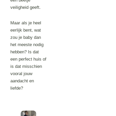
een beetje
veiligheid geeft.
Maar als je heel
eerlijk bent, wat
zou je baby dan
het meeste nodig
hebben? Is dat
een perfect huis of
is dat misschien
vooral jouw
aandacht en
liefde?