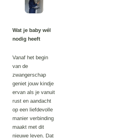
Wat je baby wél
nodig heeft
Vanaf het begin
van de
zwangerschap
geniet jouw kindje
ervan als je vanuit
rust en aandacht
op een liefdevolle
manier verbinding
maakt met dit
nieuwe leven. Dat