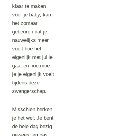
klaar te maken
voor je baby, kan
het zomaar
gebeuren dat je
nauwelijks meer
voelt hoe het
eigenlijk met jullie
gaat en hoe moe
je je eigenlijk voelt
tijdens deze
zwangerschap.
Misschien herken
je het wel. Je bent
de hele dag bezig
geweest en pas