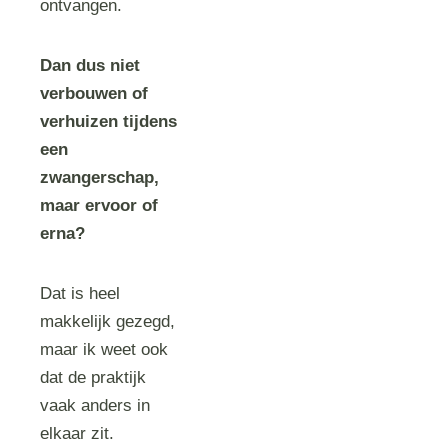
ontvangen.
Dan dus niet
verbouwen of
verhuizen tijdens
een
zwangerschap,
maar ervoor of
erna?
Dat is heel
makkelijk gezegd,
maar ik weet ook
dat de praktijk
vaak anders in
elkaar zit.