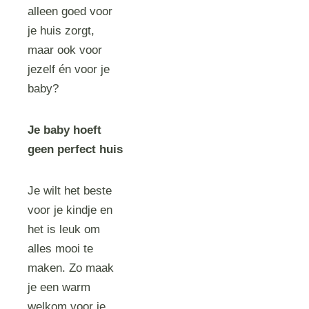
alleen goed voor
je huis zorgt,
maar ook voor
jezelf én voor je
baby?
Je baby hoeft
geen perfect huis
Je wilt het beste
voor je kindje en
het is leuk om
alles mooi te
maken. Zo maak
je een warm
welkom voor je