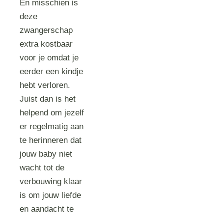
En misschien is
deze
zwangerschap
extra kostbaar
voor je omdat je
eerder een kindje
hebt verloren.
Juist dan is het
helpend om jezelf
er regelmatig aan
te herinneren dat
jouw baby niet
wacht tot de
verbouwing klaar
is om jouw liefde
en aandacht te