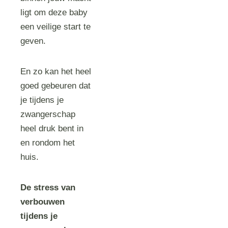
ligt om deze baby
een veilige start te
geven.
En zo kan het heel
goed gebeuren dat
je tijdens je
zwangerschap
heel druk bent in
en rondom het
huis.
De stress van
verbouwen
tijdens je