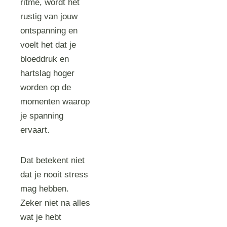
ritme, wordt het
rustig van jouw
ontspanning en
voelt het dat je
bloeddruk en
hartslag hoger
worden op de
momenten waarop
je spanning
ervaart.
Dat betekent niet
dat je nooit stress
mag hebben.
Zeker niet na alles
wat je hebt