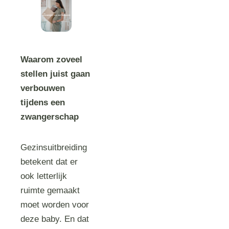
Waarom zoveel
stellen juist gaan
verbouwen
tijdens een
zwangerschap
Gezinsuitbreiding
betekent dat er
ook letterlijk
ruimte gemaakt
moet worden voor
deze baby. En dat