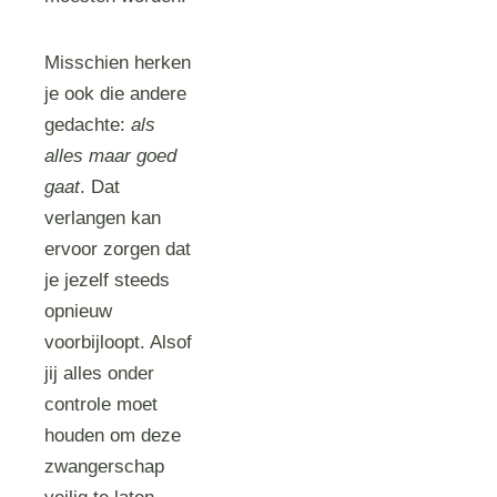
Misschien herken
je ook die andere
gedachte:
als
alles maar goed
gaat
. Dat
verlangen kan
ervoor zorgen dat
je jezelf steeds
opnieuw
voorbijloopt. Alsof
jij alles onder
controle moet
houden om deze
zwangerschap