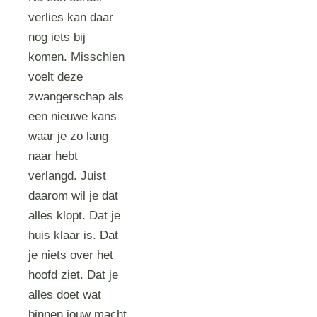
verlies kan daar
nog iets bij
komen. Misschien
voelt deze
zwangerschap als
een nieuwe kans
waar je zo lang
naar hebt
verlangd. Juist
daarom wil je dat
alles klopt. Dat je
huis klaar is. Dat
je niets over het
hoofd ziet. Dat je
alles doet wat
binnen jouw macht