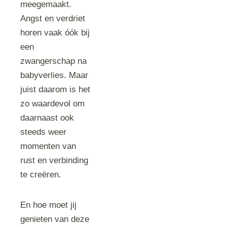
meegemaakt.
Angst en verdriet
horen vaak óók bij
een
zwangerschap na
babyverlies. Maar
juist daarom is het
zo waardevol om
daarnaast ook
steeds weer
momenten van
rust en verbinding
te creëren.
En hoe moet jij
genieten van deze