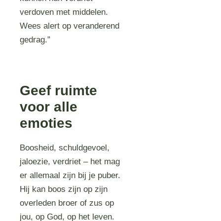
verdoven met middelen.
Wees alert op veranderend
gedrag.”
Geef ruimte
voor alle
emoties
Boosheid, schuldgevoel,
jaloezie, verdriet – het mag
er allemaal zijn bij je puber.
Hij kan boos zijn op zijn
overleden broer of zus op
jou, op God, op het leven.