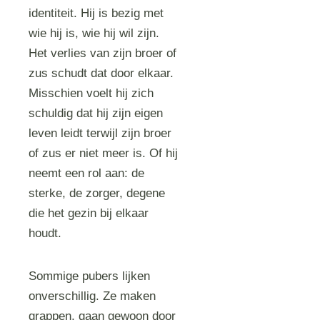
identiteit. Hij is bezig met
wie hij is, wie hij wil zijn.
Het verlies van zijn broer of
zus schudt dat door elkaar.
Misschien voelt hij zich
schuldig dat hij zijn eigen
leven leidt terwijl zijn broer
of zus er niet meer is. Of hij
neemt een rol aan: de
sterke, de zorger, degene
die het gezin bij elkaar
houdt.
Sommige pubers lijken
onverschillig. Ze maken
grappen, gaan gewoon door