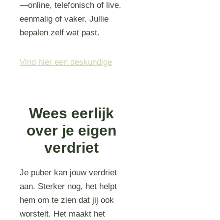
—online, telefonisch of live,
eenmalig of vaker. Jullie
bepalen zelf wat past.
Vind hier een deskundige
Wees eerlijk
over je eigen
verdriet
Je puber kan jouw verdriet
aan. Sterker nog, het helpt
hem om te zien dat jij ook
worstelt. Het maakt het