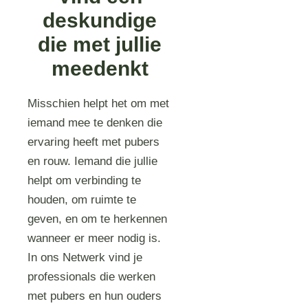
deskundige
die met jullie
meedenkt
Misschien helpt het om met
iemand mee te denken die
ervaring heeft met pubers
en rouw. Iemand die jullie
helpt om verbinding te
houden, om ruimte te
geven, en om te herkennen
wanneer er meer nodig is.
In ons Netwerk vind je
professionals die werken
met pubers en hun ouders