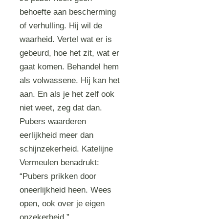
behoefte aan bescherming
of verhulling. Hij wil de
waarheid. Vertel wat er is
gebeurd, hoe het zit, wat er
gaat komen. Behandel hem
als volwassene. Hij kan het
aan. En als je het zelf ook
niet weet, zeg dat dan.
Pubers waarderen
eerlijkheid meer dan
schijnzekerheid. Katelijne
Vermeulen benadrukt:
“Pubers prikken door
oneerlijkheid heen. Wees
open, ook over je eigen
onzekerheid.”