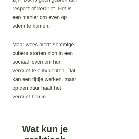
respect of verdriet. Het is
een manier om even op
adem te komen.
Maar wees alert: sommige
pubers storten zich in een
sociaal leven om hun
verdriet te ontvluchten. Dat
kan een tijdje werken, maar
op den duur haalt het
verdriet hen in.
Wat kun je