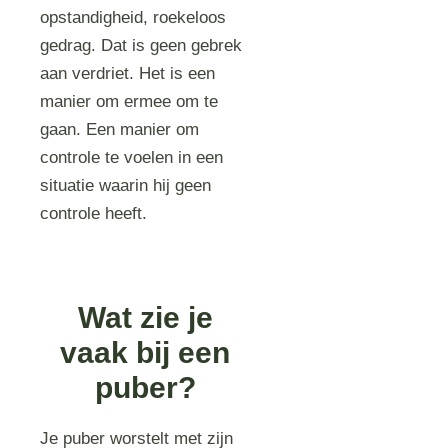
opstandigheid, roekeloos
gedrag. Dat is geen gebrek
aan verdriet. Het is een
manier om ermee om te
gaan. Een manier om
controle te voelen in een
situatie waarin hij geen
controle heeft.
Wat zie je
vaak bij een
puber?
Je puber worstelt met zijn