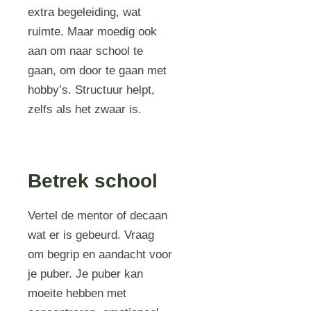
extra begeleiding, wat
ruimte. Maar moedig ook
aan om naar school te
gaan, om door te gaan met
hobby’s. Structuur helpt,
zelfs als het zwaar is.
Betrek school
Vertel de mentor of decaan
wat er is gebeurd. Vraag
om begrip en aandacht voor
je puber. Je puber kan
moeite hebben met