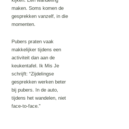
kijken. Een wandeling
maken. Soms komen de
gesprekken vanzelf, in die
momenten.
Pubers praten vaak
makkelijker tijdens een
activiteit dan aan de
keukentafel. Ik Mis Je
schrijft: “Zijdelingse
gesprekken werken beter
bij pubers. In de auto,
tijdens het wandelen, niet
face-to-face.”