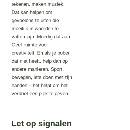
tekenen, maken muziek.
Dat kan helpen om
gevoelens te uiten die
moeilijk in woorden te
vatten zijn. Moedig dat aan.
Geef ruimte voor
creativiteit. En als je puber
dat niet heeft, help dan op
andere manieren. Sport,
bewegen, iets doen met zijn
handen – het helpt om het
verdriet een plek te geven.
Let op signalen