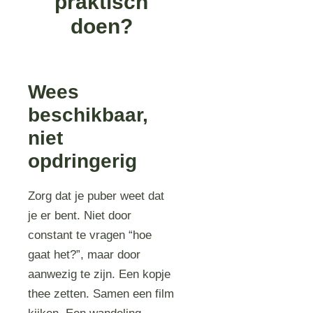
praktisch
doen?
Wees
beschikbaar,
niet
opdringerig
Zorg dat je puber weet dat
je er bent. Niet door
constant te vragen “hoe
gaat het?”, maar door
aanwezig te zijn. Een kopje
thee zetten. Samen een film