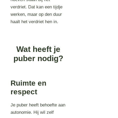
verdriet. Dat kan een tijdje
werken, maar op den duur
haalt het verdriet hen in.
Wat heeft je
puber nodig?
Ruimte en
respect
Je puber heeft behoefte aan
autonomie. Hij wil zelf