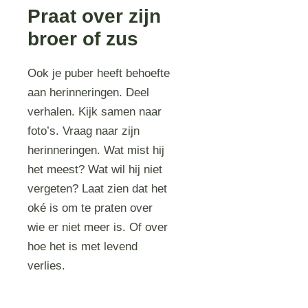
Praat over zijn
broer of zus
Ook je puber heeft behoefte
aan herinneringen. Deel
verhalen. Kijk samen naar
foto’s. Vraag naar zijn
herinneringen. Wat mist hij
het meest? Wat wil hij niet
vergeten? Laat zien dat het
oké is om te praten over
wie er niet meer is. Of over
hoe het is met levend
verlies.