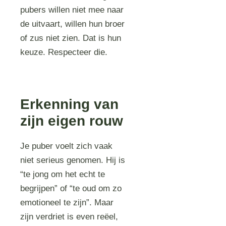
pubers willen niet mee naar
de uitvaart, willen hun broer
of zus niet zien. Dat is hun
keuze. Respecteer die.
Erkenning van
zijn eigen rouw
Je puber voelt zich vaak
niet serieus genomen. Hij is
“te jong om het echt te
begrijpen” of “te oud om zo
emotioneel te zijn”. Maar
zijn verdriet is even reëel,