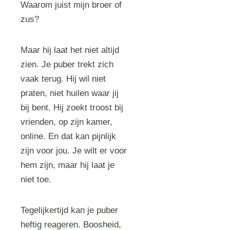
Waarom juist mijn broer of
zus?
Maar hij laat het niet altijd
zien. Je puber trekt zich
vaak terug. Hij wil niet
praten, niet huilen waar jij
bij bent. Hij zoekt troost bij
vrienden, op zijn kamer,
online. En dat kan pijnlijk
zijn voor jou. Je wilt er voor
hem zijn, maar hij laat je
niet toe.
Tegelijkertijd kan je puber
heftig reageren. Boosheid,