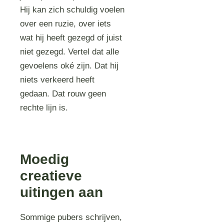
Hij kan zich schuldig voelen
over een ruzie, over iets
wat hij heeft gezegd of juist
niet gezegd. Vertel dat alle
gevoelens oké zijn. Dat hij
niets verkeerd heeft
gedaan. Dat rouw geen
rechte lijn is.
Moedig
creatieve
uitingen aan
Sommige pubers schrijven,