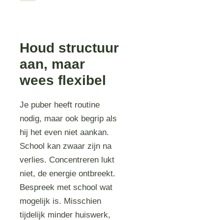
Houd structuur
aan, maar
wees flexibel
Je puber heeft routine
nodig, maar ook begrip als
hij het even niet aankan.
School kan zwaar zijn na
verlies. Concentreren lukt
niet, de energie ontbreekt.
Bespreek met school wat
mogelijk is. Misschien
tijdelijk minder huiswerk,