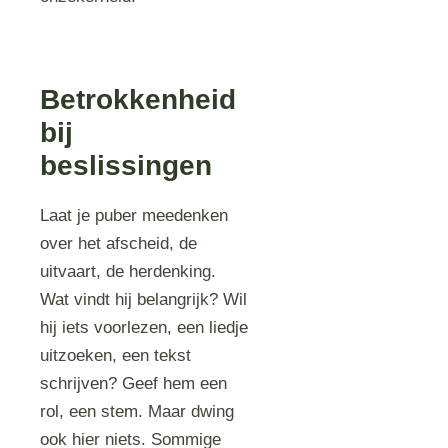
Betrokkenheid
bij
beslissingen
Laat je puber meedenken
over het afscheid, de
uitvaart, de herdenking.
Wat vindt hij belangrijk? Wil
hij iets voorlezen, een liedje
uitzoeken, een tekst
schrijven? Geef hem een
rol, een stem. Maar dwing
ook hier niets. Sommige