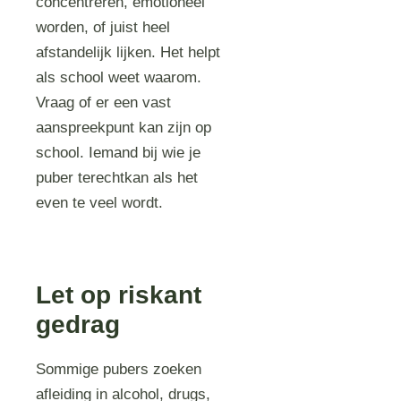
concentreren, emotioneel
worden, of juist heel
afstandelijk lijken. Het helpt
als school weet waarom.
Vraag of er een vast
aanspreekpunt kan zijn op
school. Iemand bij wie je
puber terechtkan als het
even te veel wordt.
Let op riskant
gedrag
Sommige pubers zoeken
afleiding in alcohol, drugs,