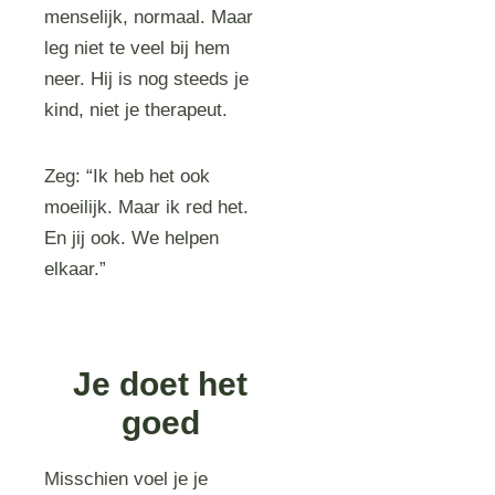
menselijk, normaal. Maar
leg niet te veel bij hem
neer. Hij is nog steeds je
kind, niet je therapeut.
Zeg: “Ik heb het ook
moeilijk. Maar ik red het.
En jij ook. We helpen
elkaar.”
Je doet het
goed
Misschien voel je je